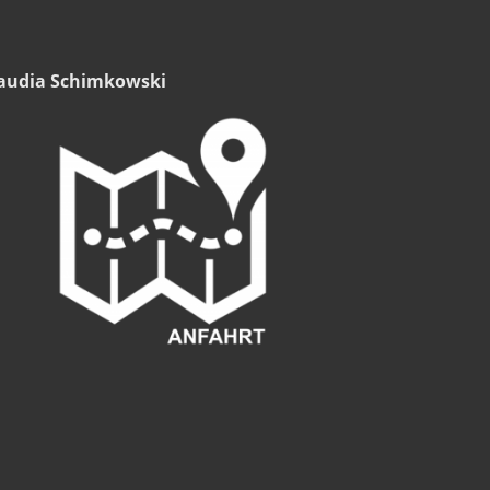
audia Schimkowski