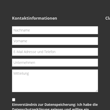
Kontaktinformationen
Cl
Einverständnis zur Datenspeicherung: Ich habe die
Datenschutzerklärung gelesen und willige ein,