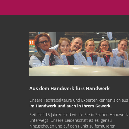
Aus dem Handwerk fürs Handwerk
Unsere Fachredakteure und Experten kennen sich aus
im Handwerk und auch in Ihrem Gewerk.
Seit fast 15 Jahren sind wir für Sie in Sachen Handwerk
unterwegs: Unsere Leidenschaft ist es, genau
hinzuschauen und auf den Punkt zu formulieren.