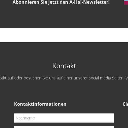
Abonnieren Sie jetzt den A-Ha!-Newsletter!
Kontakt
kt auf oder besuchen Sie uns auf einer unserer social media Seiten. W
Kontaktinformationen
Cl