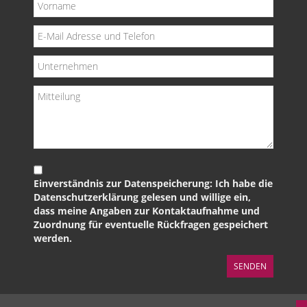
Einverständnis zur Datenspeicherung: Ich habe die
Datenschutzerklärung gelesen und willige ein,
dass meine Angaben zur Kontaktaufnahme und
Zuordnung für eventuelle Rückfragen gespeichert
werden.