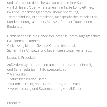
und Information dabei heraus kommt, die Ihre Kunden
wirklich lesen. Oder wir erstellen Ihre Texte komplett neu,
inklusive Redaktionsgespräch, Themenberatung,
Themenfindung, Bilddredaktion, fachspezifische Rätselseiten,
Kundenbindungsaktionen, Messeauftritt zur Toppkunden-
Bindung ...
Damit haben Sie die Hände frei, dass Sie Ihrem Tagesgeschäft
nachkommen können.
Gleichzeitig binden Sie Ihre Kunden fest an sich.
Sichern Ihre Umsätze und bauen diese sogar weiter aus.
Layout & Produktion
Außerdem layouten, setzen um und produzieren einmalige
und Serienaufträge mit Schwerpunkt auf
* Genauigkeit
* Stukturierung von Daten
* Automatisierung von Datenübertrag zum Druck
* Vereinfachung und Systematierung von Abläufen
Produkte