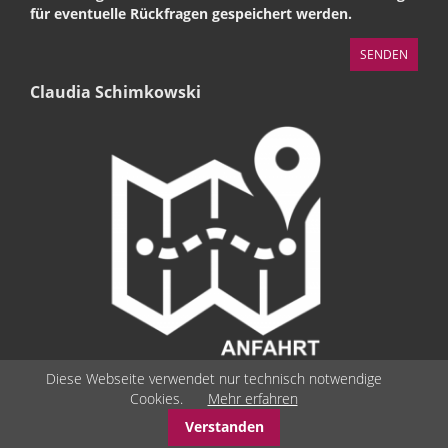
für eventuelle Rückfragen gespeichert werden.
Claudia Schimkowski
Diese Webseite verwendet nur technisch notwendige
Cookies.
Mehr erfahren
Verstanden