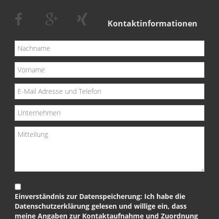
Kontaktinformationen
Einverständnis zur Datenspeicherung: Ich habe die
Datenschutzerklärung gelesen und willige ein, dass
meine Angaben zur Kontaktaufnahme und Zuordnung