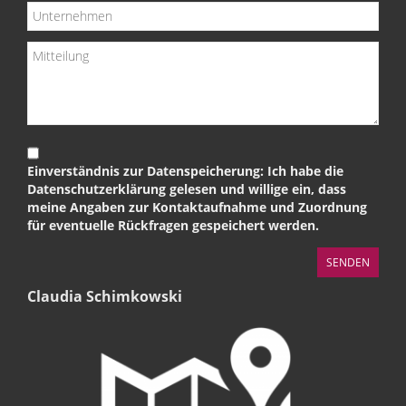
Einverständnis zur Datenspeicherung: Ich habe die
Datenschutzerklärung gelesen und willige ein, dass
meine Angaben zur Kontaktaufnahme und Zuordnung
für eventuelle Rückfragen gespeichert werden.
Claudia Schimkowski