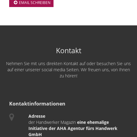
EMAIL SCHREIBEN
Kontakt
Nehmen Sie mit uns direkten Kontakt auf oder besuchen Sie uns
auf einer unserer social media Seiten. Wir freuen uns, von Ihnen
zu hören!
Kontaktinformationen
Adresse
der Handwerker Magazin
eine ehemalige
Initiative der AHA Agentur fürs Handwerk
GmbH